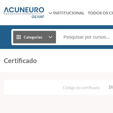
INSTITUCIONAL
TODOS OS C
Categorias
Certificado
Código do certificado