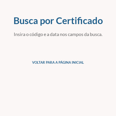
Busca por Certificado
Insira o código e a data nos campos da busca.
VOLTAR PARA A PÁGINA INICIAL