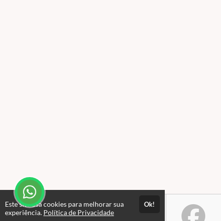
Este site usa cookies para melhorar sua
Ok!
experiência.
Política de Privacidade