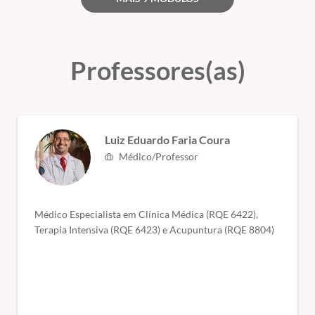
Professores(as)
Luiz Eduardo Faria Coura
Médico/Professor
Médico Especialista em Clínica Médica (RQE 6422),
Terapia Intensiva (RQE 6423) e Acupuntura (RQE 8804)