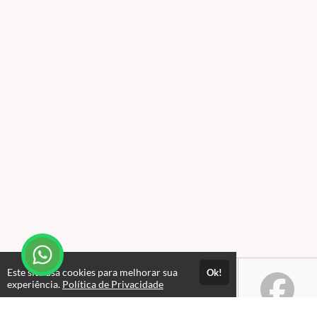
Este site usa cookies para melhorar sua
Ok!
experiência.
Política de Privacidade