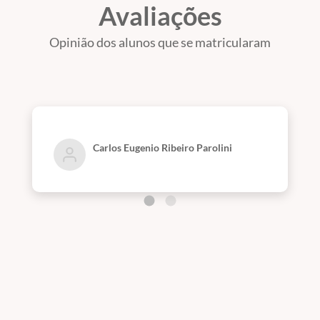
Avaliações
Opinião dos alunos que se matricularam
Carlos Eugenio Ribeiro Parolini