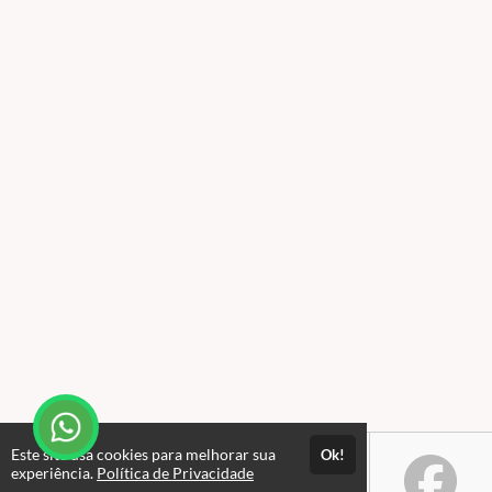
Este site usa cookies para melhorar sua
Ok!
experiência.
Política de Privacidade